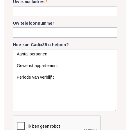
Uw e-mailadres
*
Uw telefoonnummer
Hoe kan Cadix35 u helpen?