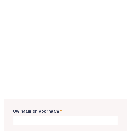
Uw naam en voornaam
*