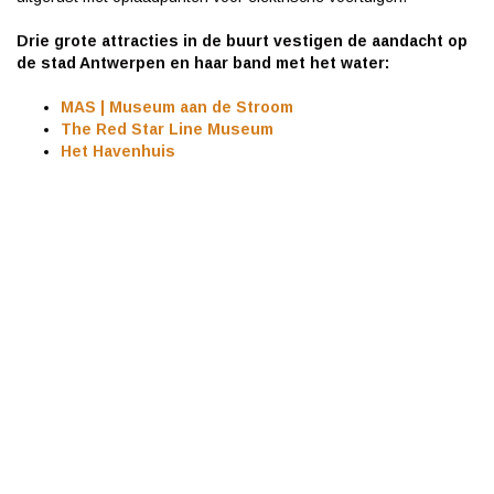
Drie grote attracties in de buurt vestigen de aandacht op
de stad Antwerpen en haar band met het water:
MAS | Museum aan de Stroom
The Red Star Line Museum
Het Havenhuis